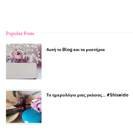
Popular Posts
Αυτή το Blog και τα μυστήρια
Το ημερολόγιο μιας γκέισας... #Shiseido