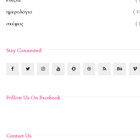
ευεξία
( 
ημερολόγιο
( 1
σκέψεις
( 
Stay Connected
Follow Us On Facebook
Contact Us