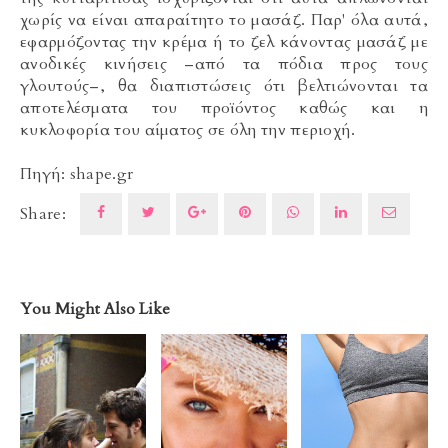
χωρίς να είναι απαραίτητο το μασάζ. Παρ' όλα αυτά,
εφαρμόζοντας την κρέμα ή το ζελ κάνοντας μασάζ με
ανοδικές κινήσεις –από τα πόδια προς τους
γλουτούς–, θα διαπιστώσεις ότι βελτιώνονται τα
αποτελέσματα του προϊόντος καθώς και η
κυκλοφορία του αίματος σε όλη την περιοχή.
Πηγή: shape.gr
Share:
You Might Also Like