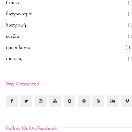
fitness
( 
διαγωνισμοί
( 
διατροφή
( 
ευεξία
( 
ημερολόγιο
( 1
σκέψεις
( 
Stay Connected
Follow Us On Facebook