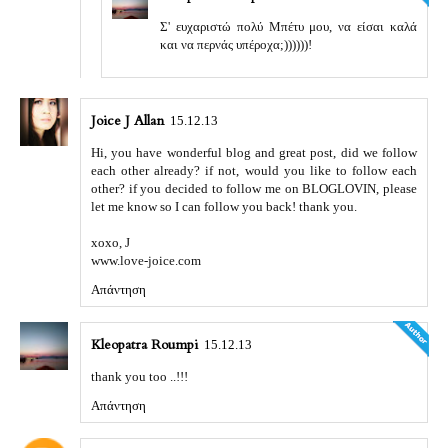
Σ' ευχαριστώ πολύ Μπέτυ μου, να είσαι καλά
και να περνάς υπέροχα;))))))!
Joice J Allan
15.12.13
Hi, you have wonderful blog and great post, did we follow
each other already? if not, would you like to follow each
other? if you decided to follow me on BLOGLOVIN, please
let me know so I can follow you back! thank you.
xoxo, J
www.love-joice.com
Απάντηση
Kleopatra Roumpi
15.12.13
thank you too ..!!!
Απάντηση