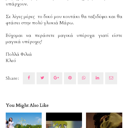
υπάρχουν.
Σε λίγες μέρες το δικό μου κουτάκι θα ταξιδέψει και θα
φτάσει στην πολύ γλυκιά Μάρω.
Εύχομαι να περάσετε μαγικά υπέροχα γιατί είστε
μαγικά υπέροχες!
Πολλά Φιλιά
Κλεό
Share:
You Might Also Like