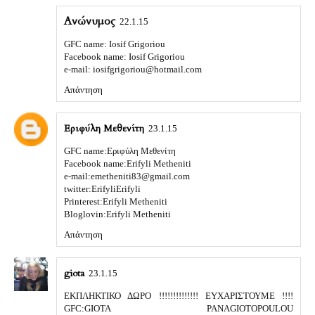
Ανώνυμος
22.1.15
GFC name: Iosif Grigoriou
Facebook name: Iosif Grigoriou
e-mail: iosifgrigoriou@hotmail.com
Απάντηση
Εριφύλη Μεθενίτη
23.1.15
GFC name:Εριφύλη Μεθενίτη
Facebook name:Erifyli Metheniti
e-mail:emetheniti83@gmail.com
twitter:ErifyliErifyli
Printerest:Erifyli Metheniti
Bloglovin:Erifyli Metheniti
Απάντηση
giota
23.1.15
ΕΚΠΛΗΚΤΙΚΟ ΔΩΡΟ !!!!!!!!!!!!!! ΕΥΧΑΡΙΣΤΟΥΜΕ !!!!
GFC:GIOTA PANAGIOTOPOULOU