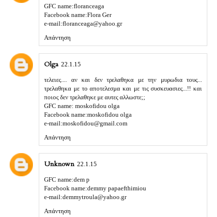
GFC name:floranceaga
Facebook name:Flora Ger
e-mail:floranceaga@yahoo.gr
Απάντηση
Olga
22.1.15
τελειες.... αν και δεν τρελαθηκα με την μυρωδια τους...
τρελαθηκα με το αποτελεσμα και με τις συσκευασιες...!! και
ποιος δεν τρελαθηκε με αυτες αλλωστε;;
GFC name: moskofidou olga
Facebook name:moskofidou olga
e-mail:moskofidou@gmail.com
Απάντηση
Unknown
22.1.15
GFC name:dem p
Facebook name:demmy papaefthimiou
e-mail:demmytroula@yahoo.gr
Απάντηση