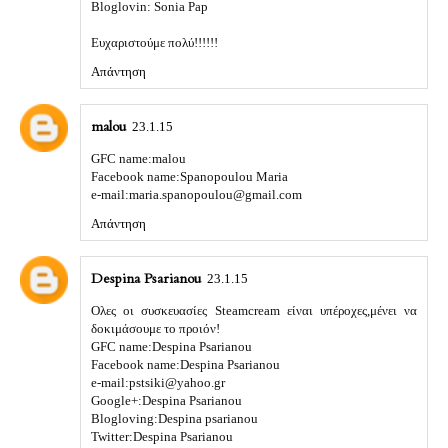
Bloglovin: Sonia Pap
Ευχαριστούμε πολύ!!!!!!
Απάντηση
malou
23.1.15
GFC name:malou
Facebook name:Spanopoulou Maria
e-mail:maria.spanopoulou@gmail.com
Απάντηση
Despina Psarianou
23.1.15
Oλες οι συσκευασίες Steamcream είναι υπέροχες,μένει να
δοκιμάσουμε το προιόν!
GFC name:Despina Psarianou
Facebook name:Despina Psarianou
e-mail:pstsiki@yahoo.gr
Google+:Despina Psarianou
Blogloving:Despina psarianou
Twitter:Despina Psarianou