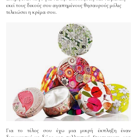
εκεί τους δικούς σου αγαπημένους θησαυρούς μόλις
τελειώσει η κρέμα σου.
Για το τέλος σου έχω μια μικρή έκπληξη έναν