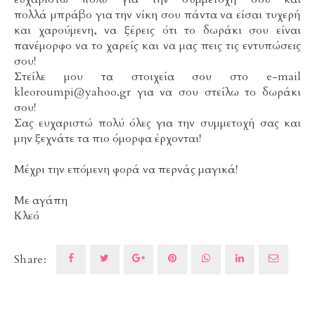
πολλά μπράβο για την νίκη σου πάντα να είσαι τυχερή
και χαρούμενη, να ξέρεις ότι το δωράκι σου είναι
πανέμορφο να το χαρείς και να μας πεις τις εντυπώσεις
σου!
Στείλε μου τα στοιχεία σου στο e-mail
kleoroumpi@yahoo.gr για να σου στείλω το δωράκι
σου!
Σας ευχαριστώ πολύ όλες για την συμμετοχή σας και
μην ξεχνάτε τα πιο όμορφα έρχονται!
Μέχρι την επόμενη φορά να περνάς μαγικά!
Με αγάπη
Κλεό
Share: