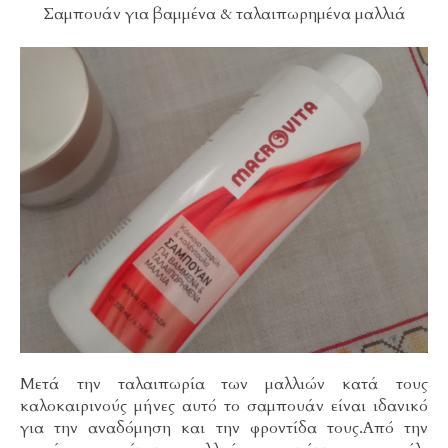
Σαμπουάν για βαμμένα & ταλαιπωρημένα μαλλιά
Μετά την ταλαιπωρία των μαλλιών κατά τους
καλοκαιρινούς μήνες αυτό το σαμπουάν είναι ιδανικό
για την αναδόμηση και την φροντίδα τους.Από την