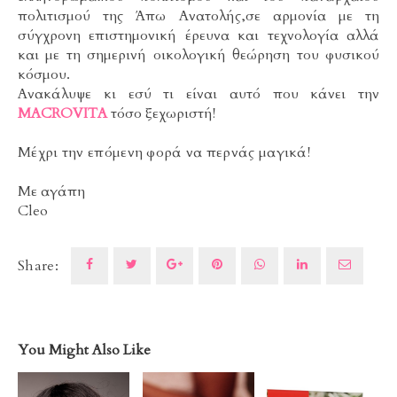
πολιτισμού της Άπω Ανατολής,σε αρμονία με τη
σύγχρονη επιστημονική έρευνα και τεχνολογία αλλά
και με τη σημερινή οικολογική θεώρηση του φυσικού
κόσμου.
Ανακάλυψε κι εσύ τι είναι αυτό που κάνει την
MACROVITA
τόσο ξεχωριστή!
Μέχρι την επόμενη φορά να περνάς μαγικά!
Με αγάπη
Cleo
Share:
You Might Also Like