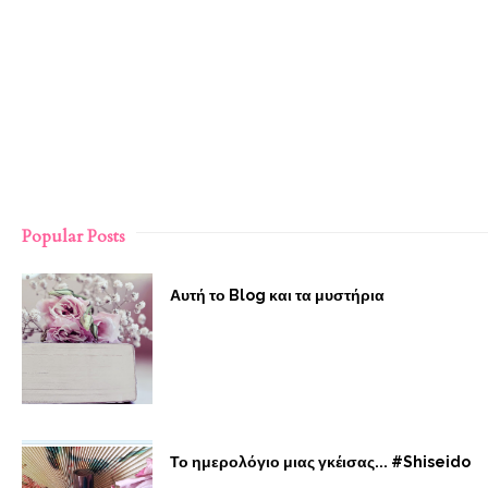
Popular Posts
Αυτή το Blog και τα μυστήρια
Το ημερολόγιο μιας γκέισας... #Shiseido