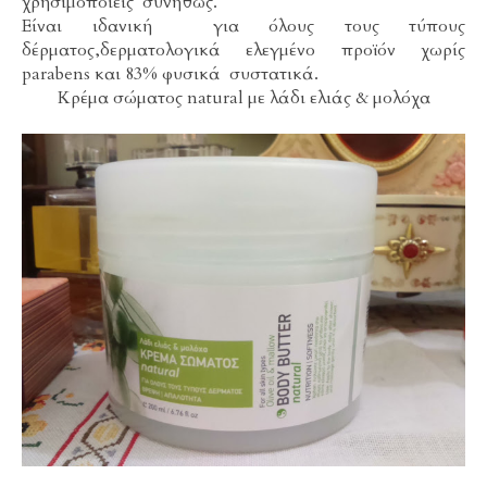
χρησιμοποιείς συνήθως.
Είναι ιδανική για όλους τους τύπους
δέρματος,δερματολογικά ελεγμένο προϊόν χωρίς
parabens και 83% φυσικά συστατικά.
Κρέμα σώματος natural με λάδι ελιάς & μολόχα