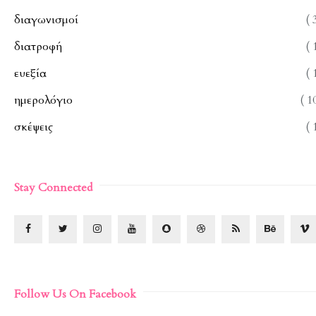
διαγωνισμοί
( 
διατροφή
( 
ευεξία
( 
ημερολόγιο
( 1
σκέψεις
( 
Stay Connected
Follow Us On Facebook