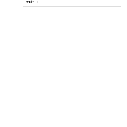
Απάντηση