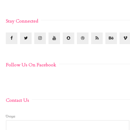
Stay Connected
Follow Us On Facebook
Contact Us
Όνομα