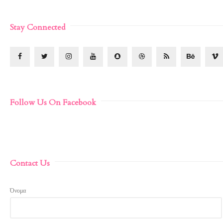
Stay Connected
Follow Us On Facebook
Contact Us
Όνομα