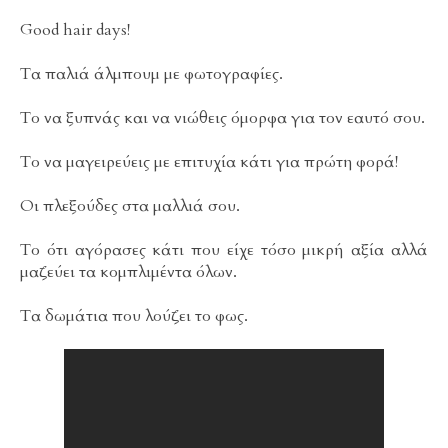
Good hair days!
Τα παλιά άλμπουμ με φωτογραφίες.
Το να ξυπνάς και να νιώθεις όμορφα για τον εαυτό σου.
Το να μαγειρεύεις με επιτυχία κάτι για πρώτη φορά!
Οι πλεξούδες στα μαλλιά σου.
Το ότι αγόρασες κάτι που είχε τόσο μικρή αξία αλλά
μαζεύει τα κομπλιμέντα όλων.
Τα δωμάτια που λούζει το φως.