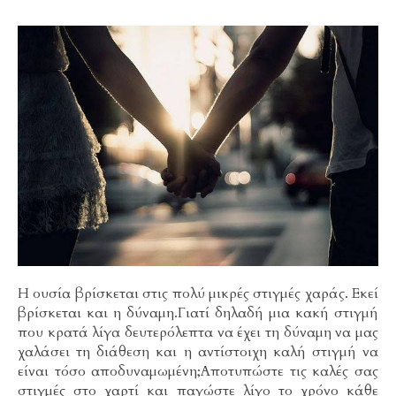
Η ουσία βρίσκεται στις πολύ μικρές στιγμές χαράς. Εκεί
βρίσκεται και η δύναμη.Γιατί δηλαδή μια κακή στιγμή
που κρατά λίγα δευτερόλεπτα να έχει τη δύναμη να μας
χαλάσει τη διάθεση και η αντίστοιχη καλή στιγμή να
είναι τόσο αποδυναμωμένη;Αποτυπώστε τις καλές σας
στιγμές στο χαρτί και παγώστε λίγο το χρόνο κάθε