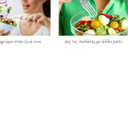
 χρώμα στην ζωή σου
Δες τις σαλάτες με άλλο μάτι.