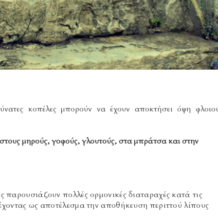
δύνατες κοπέλες μπορούν να έχουν αποκτήσει όψη φλοιο
: στους μηρούς, γοφούς, γλουτούς, στα μπράτσα και στην
ς παρουσιάζουν πολλές ορμονικές διαταραχές κατά τις
 έχοντας ως αποτέλεσμα την αποθήκευση περιττού λίπους