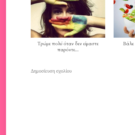
Τρώμε πολύ όταν δεν είμαστε
Βάλε
παρόντε...
Δημοσίευση σχολίου