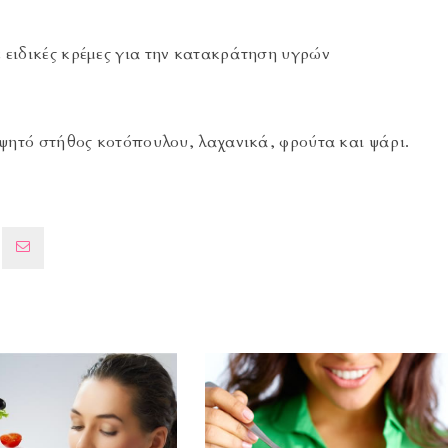
 ειδικές κρέμες για την κατακράτηση υγρών
 ψητό στήθος κοτόπουλου, λαχανικά, φρούτα και ψάρι.