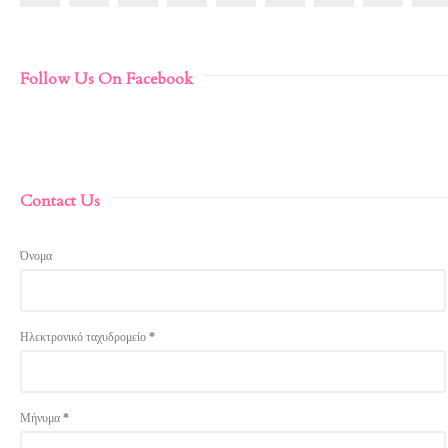
Follow Us On Facebook
Contact Us
Όνομα
Ηλεκτρονικό ταχυδρομείο
*
Μήνυμα
*