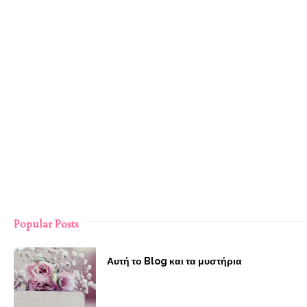
Popular Posts
Αυτή το Blog και τα μυστήρια