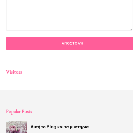
Visitors
Popular Posts
Αυτή το Blog και τα μυστήρια