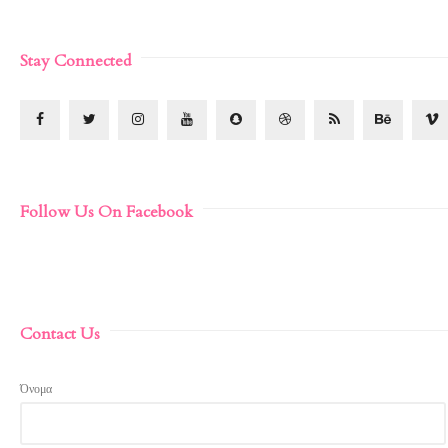
Stay Connected
Follow Us On Facebook
Contact Us
Όνομα