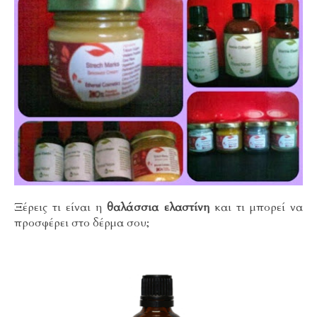
Ξέρεις τι είναι η
θαλάσσια ελαστίνη
και τι μπορεί να
προσφέρει στο δέρμα σου;