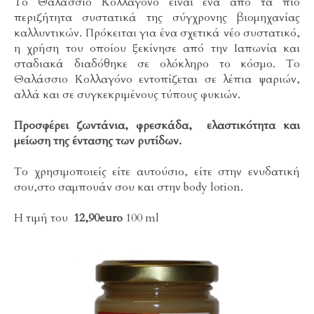
Το Θαλάσσιο Κολλαγόνο είναι ένα από τα πιο
περιζήτητα συστατικά της σύγχρονης βιομηχανίας
καλλυντικών. Πρόκειται για ένα σχετικά νέο συστατικό,
η χρήση του οποίου ξεκίνησε από την Ιαπωνία και
σταδιακά διαδόθηκε σε ολόκληρο το κόσμο. Το
Θαλάσσιο Κολλαγόνο εντοπίζεται σε λέπια ψαριών,
αλλά και σε συγκεκριμένους τύπους φυκιών.
Προσφέρει ζωντάνια, φρεσκάδα, ελαστικότητα και
μείωση της έντασης των ρυτίδων.
Tο χρησιμοποιείς είτε αυτούσιο, είτε στην ενυδατική
σου,στο σαμπουάν σου και στην body lotion.
Η τιμή του
12,90euro
100 ml