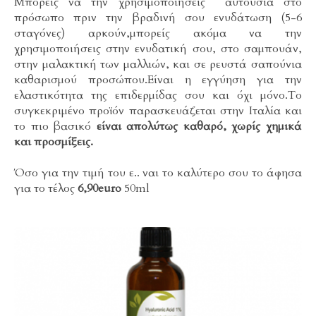
Μπορείς να την χρησιμοποιήσεις αυτούσια στο
πρόσωπο πριν την βραδινή σου ενυδάτωση (5-6
σταγόνες) αρκούν,μπορείς ακόμα να την
χρησιμοποιήσεις στην ενυδατική σου, στο σαμπουάν,
στην μαλακτική των μαλλιών, και σε ρευστά σαπούνια
καθαρισμού προσώπου.Είναι η εγγύηση για την
ελαστικότητα της επιδερμίδας σου και όχι μόνο.Το
συγκεκριμένο προϊόν παρασκευάζεται στην Ιταλία και
το πιο βασικό
είναι απολύτως καθαρό, χωρίς χημικά
και προσμίξεις.
Όσο για την τιμή του ε.. ναι το καλύτερο σου το άφησα
για το τέλος
6,90euro
50ml