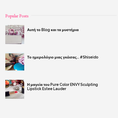
Popular Posts
Αυτή το Blog και τα μυστήρια
Το ημερολόγιο μιας γκέισας... #Shiseido
Η μαγεία του Pure Color ENVY Sculpting
Lipstick Estee Lauder