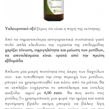
Υαλουρονικό οξύ
ξέρεις ότι είναι η πηγή της νεότητας;
Από τα σημαντικότερα αντιγηραντικά συστατικά γιατί
πολύ απλά κλειδώνει την υγρασία της επιδερμίδας
χαρίζει τόνωση, σφριγηλότητα και μείωση των ρυτίδων,
τα αποτελέσματα είναι ορατά από την πρώτη
εβδομάδα
Άπλωσε μία μικρή ποσότητα στις άκρες των δαχτύλων
σου και τοποθέτησε την στην περιοχή των ρυτίδων,
μπορεί να χρησιμοποιηθεί και κάτω από τα μάτια, θα
σε εκπλήξει ευχάριστα το αποτέλεσμα και εντελώς
ανέξοδα αφού με
6,90 euro
θα πεις αντίο στις
ρυτίδες.Το χρησιμοποιείς μια φορά την ημέρα και κατά
προτίμηση βράδυ ακόμη μπορείς να βάλεις λίγη
ποσότητα στην ενυδατική σου κρέμα για να την