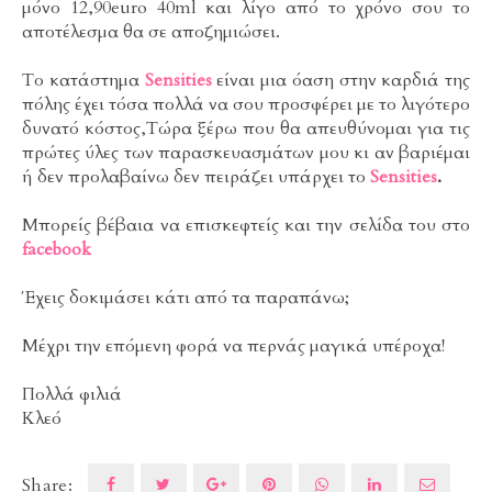
μόνο 12,90euro 40ml και λίγο από το χρόνο σου το
αποτέλεσμα θα σε αποζημιώσει.
Το κατάστημα
Sensities
είναι μια όαση στην καρδιά της
πόλης έχει τόσα πολλά να σου προσφέρει με το λιγότερο
δυνατό κόστος,Τώρα ξέρω που θα απευθύνομαι για τις
πρώτες ύλες των παρασκευασμάτων μου κι αν βαριέμαι
ή δεν προλαβαίνω δεν πειράζει υπάρχει το
Sensities
.
Μπορείς βέβαια να επισκεφτείς και την σελίδα του στο
facebook
Έχεις δοκιμάσει κάτι από τα παραπάνω;
Μέχρι την επόμενη φορά να περνάς μαγικά υπέροχα!
Πολλά φιλιά
Κλεό
Share: