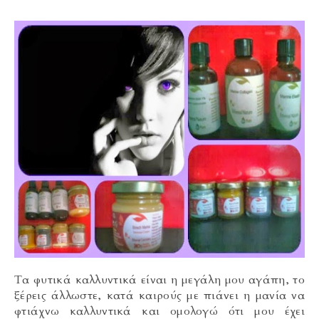
Τα φυτικά καλλυντικά είναι η μεγάλη μου αγάπη, το
ξέρεις άλλωστε, κατά καιρούς με πιάνει η μανία να
φτιάχνω καλλυντικά και ομολογώ ότι μου έχει