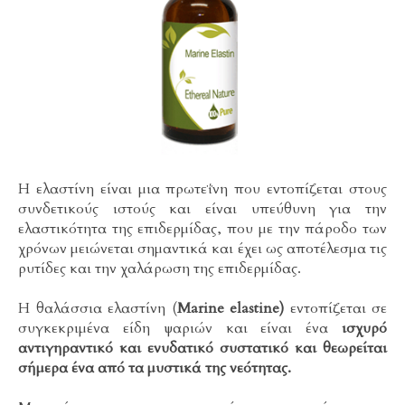
Η ελαστίνη είναι μια πρωτεΐνη που εντοπίζεται στους
συνδετικούς ιστούς και είναι υπεύθυνη για την
ελαστικότητα της επιδερμίδας, που με την πάροδο των
χρόνων μειώνεται σημαντικά και έχει ως αποτέλεσμα τις
ρυτίδες και την χαλάρωση της επιδερμίδας.
Η θαλάσσια ελαστίνη (
Marine elastine)
εντοπίζεται σε
συγκεκριμένα είδη ψαριών και είναι ένα
ισχυρό
αντιγηραντικό και ενυδατικό συστατικό και θεωρείται
σήμερα ένα από τα μυστικά της νεότητας.