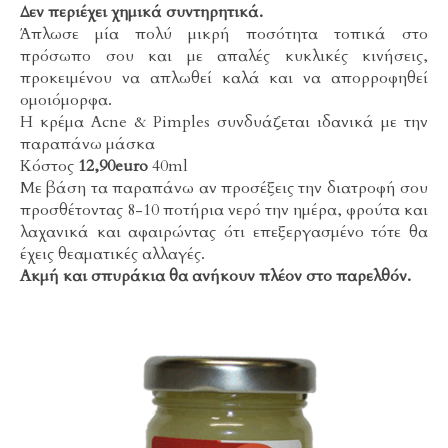
Δεν περιέχει χημικά συντηρητικά.
Άπλωσε μία πολύ μικρή ποσότητα τοπικά στο
πρόσωπο σου και με απαλές κυκλικές κινήσεις,
προκειμένου να απλωθεί καλά και να απορροφηθεί
ομοιόμορφα.
Η κρέμα Acne & Pimples συνδυάζεται ιδανικά με την
παραπάνω μάσκα
Κόστος
12,90euro
40ml
Με βάση τα παραπάνω αν προσέξεις την διατροφή σου
προσθέτοντας 8-10 ποτήρια νερό την ημέρα, φρούτα και
λαχανικά και αφαιρώντας ότι επεξεργασμένο τότε θα
έχεις θεαματικές αλλαγές.
Ακμή και σπυράκια θα ανήκουν πλέον στο παρελθόν.