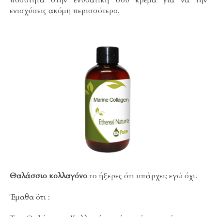
ενισχύσεις ακόμη περισσότερο.
Θαλάσσιο κολλαγόνο
το ήξερες ότι υπάρχει; εγώ όχι.
Έμαθα ότι :