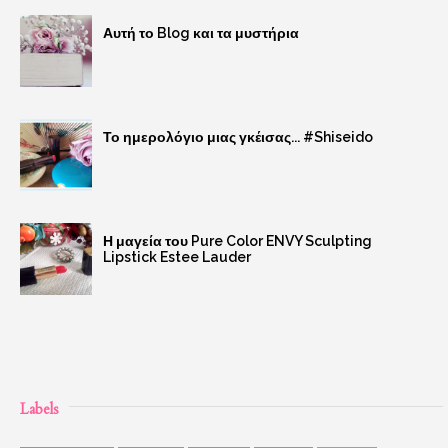
Αυτή το Blog και τα μυστήρια
Το ημερολόγιο μιας γκέισας... #Shiseido
Η μαγεία του Pure Color ENVY Sculpting
Lipstick Estee Lauder
Labels