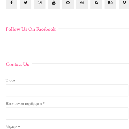
Follow Us On Facebook
Contact Us
Όνομα
Ηλεκτρονικό ταχυδρομείο
*
Μήνυμα
*