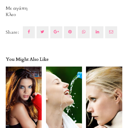
Με αγάπη
Κλεο
Share:
You Might Also Like