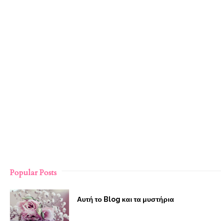
Popular Posts
Αυτή το Blog και τα μυστήρια