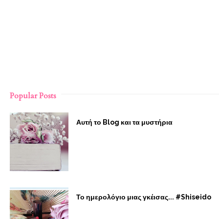
Popular Posts
Αυτή το Blog και τα μυστήρια
Το ημερολόγιο μιας γκέισας... #Shiseido