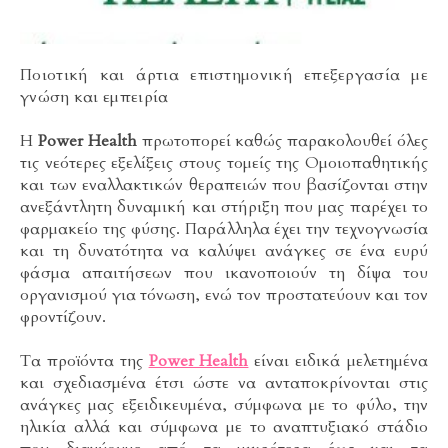
Ποιοτική και άρτια επιστημονική επεξεργασία με
γνώση και εμπειρία
Η
Power Health
πρωτοπορεί καθώς παρακολουθεί όλες
τις νεότερες εξελίξεις στους τομείς της Ομοιοπαθητικής
και των εναλλακτικών θεραπειών που βασίζονται στην
ανεξάντλητη δυναμική και στήριξη που μας παρέχει το
φαρμακείο της φύσης. Παράλληλα έχει την τεχνογνωσία
και τη δυνατότητα να καλύψει ανάγκες σε ένα ευρύ
φάσμα απαιτήσεων που ικανοποιούν τη δίψα του
οργανισμού για τόνωση, ενώ τον προστατεύουν και τον
φροντίζουν.
Τα προϊόντα της
Power Health
είναι ειδικά μελετημένα
και σχεδιασμένα έτσι ώστε να ανταποκρίνονται στις
ανάγκες μας εξειδικευμένα, σύμφωνα με το φύλο, την
ηλικία αλλά και σύμφωνα με το αναπτυξιακό στάδιο