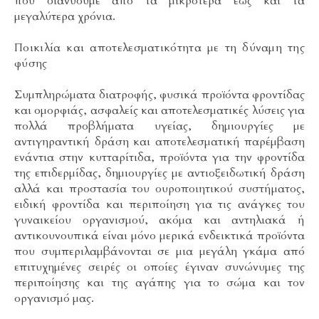
που διανύουμε από τα μικρότερα έως και τα
μεγαλύτερα χρόνια.
Ποικιλία και αποτελεσματικότητα με τη δύναμη της
φύσης
Συμπληρώματα διατροφής, φυσικά προϊόντα φροντίδας
και ομορφιάς, ασφαλείς και αποτελεσματικές λύσεις για
πολλά προβλήματα υγείας, δημιουργίες με
αντιγηραντική δράση και αποτελεσματική παρέμβαση
ενάντια στην κυτταρίτιδα, προϊόντα για την φροντίδα
της επιδερμίδας, δημιουργίες με αντιοξειδωτική δράση
αλλά και προστασία του ουροποιητικού συστήματος,
ειδική φροντίδα και περιποίηση για τις ανάγκες του
γυναικείου οργανισμού, ακόμα και αντηλιακά ή
αντικουνουπικά είναι μόνο μερικά ενδεικτικά προϊόντα
που συμπεριλαμβάνονται σε μια μεγάλη γκάμα από
επιτυχημένες σειρές οι οποίες έγιναν συνώνυμες της
περιποίησης και της αγάπης για το σώμα και τον
οργανισμό μας.