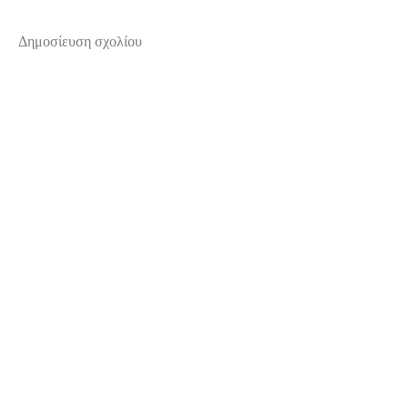
Δημοσίευση σχολίου