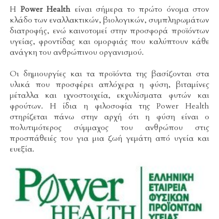
Η
Power Health
είναι σήμερα το πρώτο όνομα στον
κλάδο των εναλλακτικών, βιολογικών, συμπληρωμάτων
διατροφής, ενώ καινοτομεί στην προσφορά προϊόντων
υγείας, φροντίδας και ομορφιάς που καλύπτουν κάθε
ανάγκη του ανθρώπινου οργανισμού.
Οι δημιουργίες και τα προϊόντα της βασίζονται στα
υλικά που προσφέρει απλόχερα η φύση, βιταμίνες
μέταλλα και ιχνοστοιχεία, εκχυλίσματα φυτών και
φρούτων. Η ίδια η φιλοσοφία της Power Health
στηρίζεται πάνω στην αρχή ότι η φύση είναι ο
πολυτιμότερος σύμμαχος του ανθρώπου στις
προσπάθειές του για μια ζωή γεμάτη από υγεία και
ευεξία.