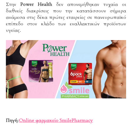
Στην
Power Health
δεν απονεμήθηκαν τυχαία οι
διεθνείς διακρίσεις που την κατατάσσουν σήμερα
ανάμεσα στις δέκα πρώτες εταιρείες σε πανευρωπαϊκό
επίπεδο στον κλάδο των εναλλακτικών προϊόντων
υγείας.
Πηγή
:
Οnline φαρμακείο SmilePharmacy