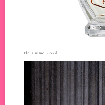
Fleurissimo, Creed