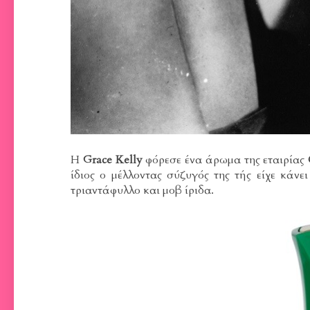
Η
Grace Kelly
φόρεσε ένα άρωμα της εταιρίας
ίδιος ο μέλλοντας σύζυγός της τής είχε κάν
τριαντάφυλλο και μοβ ίριδα.