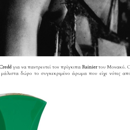
Credd
για να παντρευτεί τον πρίγκιπα
Rainier
του Μονακό. 
ει μάλιστα δώρο το συγκεκριμένο άρωμα που είχε νότες απ