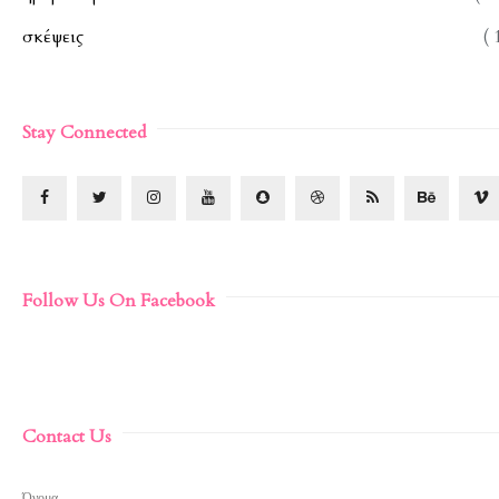
σκέψεις
( 
Stay Connected
Follow Us On Facebook
Contact Us
Όνομα