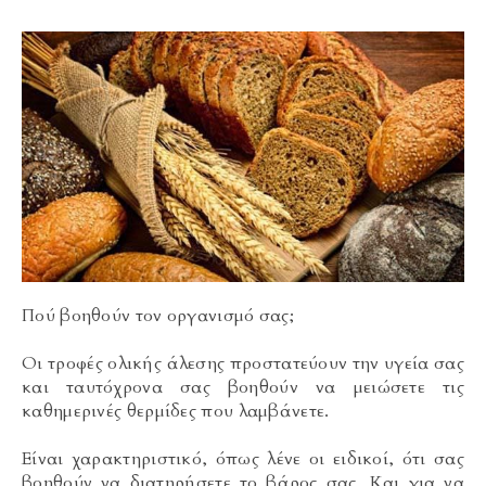
Πού βοηθούν τον οργανισμό σας;
Οι τροφές ολικής άλεσης προστατεύουν την υγεία σας
και ταυτόχρονα σας βοηθούν να μειώσετε τις
καθημερινές θερμίδες που λαμβάνετε.
Είναι χαρακτηριστικό, όπως λένε οι ειδικοί, ότι σας
βοηθούν να διατηρήσετε το βάρος σας. Και για να