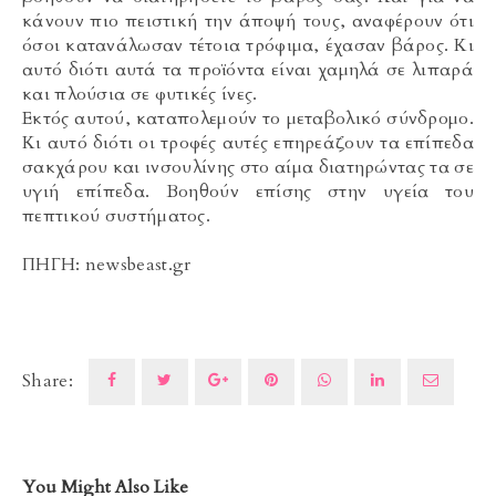
κάνουν πιο πειστική την άποψή τους, αναφέρουν ότι
όσοι κατανάλωσαν τέτοια τρόφιμα, έχασαν βάρος. Κι
αυτό διότι αυτά τα προϊόντα είναι χαμηλά σε λιπαρά
και πλούσια σε φυτικές ίνες.
Εκτός αυτού, καταπολεμούν το μεταβολικό σύνδρομο.
Κι αυτό διότι οι τροφές αυτές επηρεάζουν τα επίπεδα
σακχάρου και ινσουλίνης στο αίμα διατηρώντας τα σε
υγιή επίπεδα. Βοηθούν επίσης στην υγεία του
πεπτικού συστήματος.
ΠΗΓΗ: newsbeast.gr
Share:
You Might Also Like