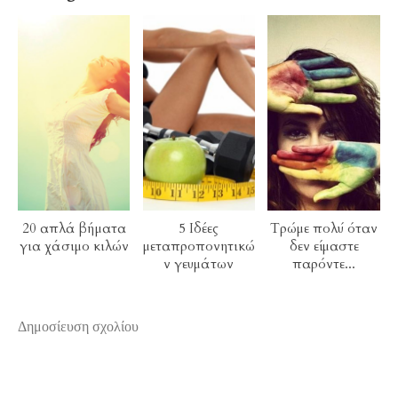
20 απλά βήματα
5 Ιδέες
Τρώμε πολύ όταν
για χάσιμο κιλών
μεταπροπονητικώ
δεν είμαστε
ν γευμάτων
παρόντε...
Δημοσίευση σχολίου