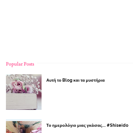
Popular Posts
Αυτή το Blog και τα μυστήρια
Το ημερολόγιο μιας γκέισας... #Shiseido