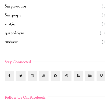
διαγωνισμοί
( 
διατροφή
( 
ευεξία
( 
ημερολόγιο
( 1
σκέψεις
( 
Stay Connected
Follow Us On Facebook