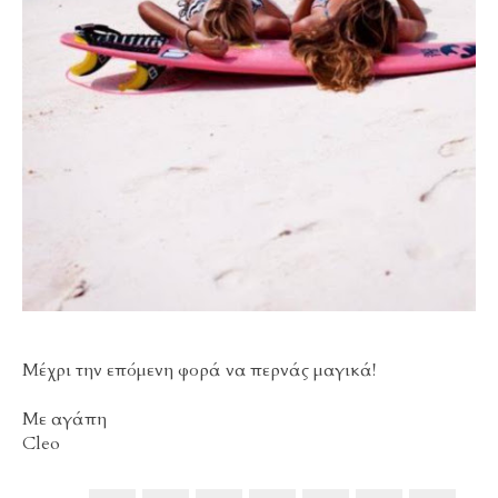
Μέχρι την επόμενη φορά να περνάς μαγικά!
Με αγάπη
Cleo