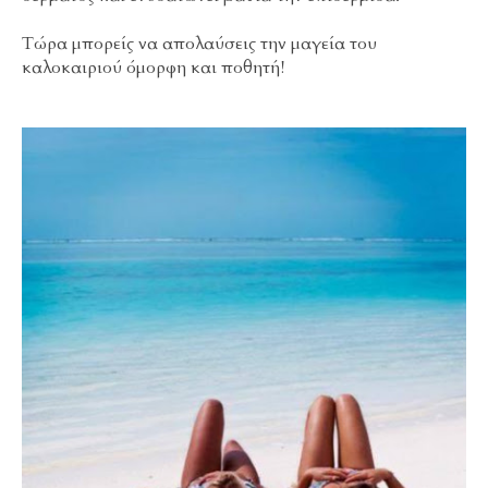
Τώρα μπορείς να απολαύσεις την μαγεία του
καλοκαιριού όμορφη και ποθητή!